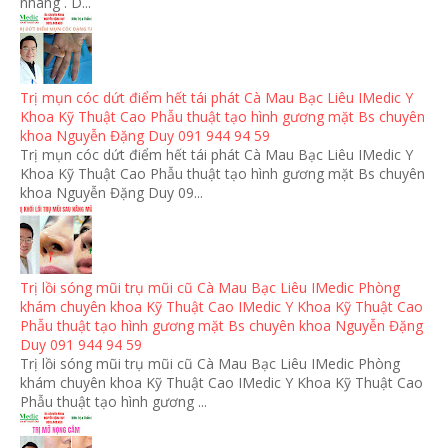
nhang . D...
Trị mụn cóc dứt điểm hết tái phát Cà Mau Bạc Liêu IMedic Y
Khoa Kỹ Thuật Cao Phẫu thuật tạo hình gương mặt Bs chuyên
khoa Nguyễn Đặng Duy 091 944 94 59
Trị mụn cóc dứt điểm hết tái phát Cà Mau Bạc Liêu IMedic Y
Khoa Kỹ Thuật Cao Phẫu thuật tạo hình gương mặt Bs chuyên
khoa Nguyễn Đặng Duy 09...
Trị lồi sóng mũi trụ mũi cũ Cà Mau Bạc Liêu IMedic Phòng
khám chuyên khoa Kỹ Thuật Cao IMedic Y Khoa Kỹ Thuật Cao
Phẫu thuật tạo hình gương mặt Bs chuyên khoa Nguyễn Đặng
Duy 091 944 94 59
Trị lồi sóng mũi trụ mũi cũ Cà Mau Bạc Liêu IMedic Phòng
khám chuyên khoa Kỹ Thuật Cao IMedic Y Khoa Kỹ Thuật Cao
Phẫu thuật tạo hình gương ...