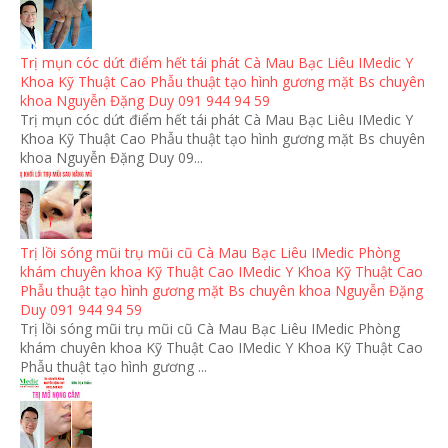
Trị mụn cóc dứt điểm hết tái phát Cà Mau Bạc Liêu IMedic Y
Khoa Kỹ Thuật Cao Phẫu thuật tạo hình gương mặt Bs chuyên
khoa Nguyễn Đặng Duy 091 944 94 59
Trị mụn cóc dứt điểm hết tái phát Cà Mau Bạc Liêu IMedic Y
Khoa Kỹ Thuật Cao Phẫu thuật tạo hình gương mặt Bs chuyên
khoa Nguyễn Đặng Duy 09...
Trị lồi sóng mũi trụ mũi cũ Cà Mau Bạc Liêu IMedic Phòng
khám chuyên khoa Kỹ Thuật Cao IMedic Y Khoa Kỹ Thuật Cao
Phẫu thuật tạo hình gương mặt Bs chuyên khoa Nguyễn Đặng
Duy 091 944 94 59
Trị lồi sóng mũi trụ mũi cũ Cà Mau Bạc Liêu IMedic Phòng
khám chuyên khoa Kỹ Thuật Cao IMedic Y Khoa Kỹ Thuật Cao
Phẫu thuật tạo hình gương ...