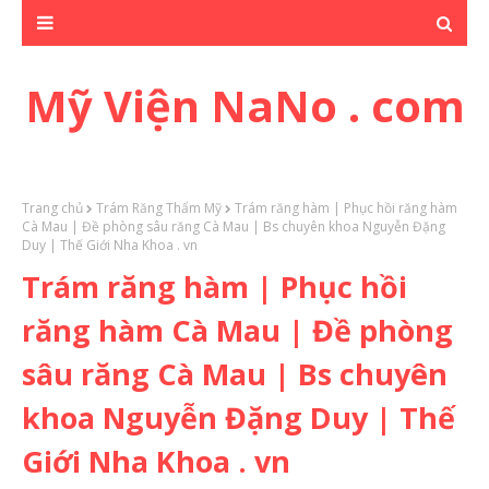
Mỹ Viện NaNo . com
Trang chủ
Trám Răng Thẩm Mỹ
Trám răng hàm | Phục hồi răng hàm
Cà Mau | Đề phòng sâu răng Cà Mau | Bs chuyên khoa Nguyễn Đặng
Duy | Thế Giới Nha Khoa . vn
Trám răng hàm | Phục hồi
răng hàm Cà Mau | Đề phòng
sâu răng Cà Mau | Bs chuyên
khoa Nguyễn Đặng Duy | Thế
Giới Nha Khoa . vn