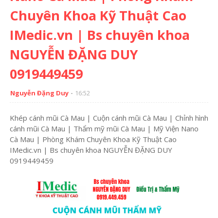
Chuyên Khoa Kỹ Thuật Cao
IMedic.vn | Bs chuyên khoa
NGUYỄN ĐẶNG DUY
0919449459
Nguyễn Đặng Duy
16:52
Khép cánh mũi Cà Mau | Cuộn cánh mũi Cà Mau | Chỉnh hình
cánh mũi Cà Mau | Thẩm mỹ mũi Cà Mau | Mỹ Viện Nano
Cà Mau | Phòng Khám Chuyên Khoa Kỹ Thuật Cao
IMedic.vn | Bs chuyên khoa NGUYỄN ĐẶNG DUY
0919449459