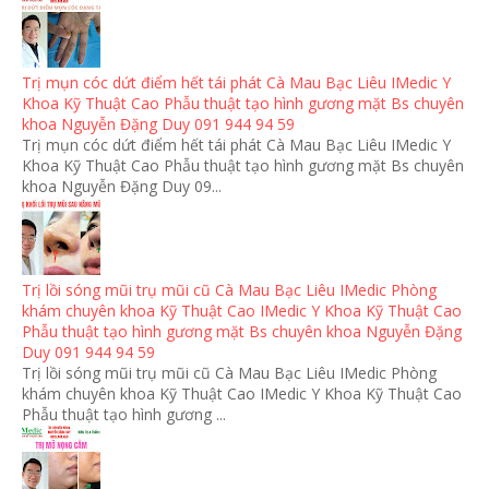
Trị mụn cóc dứt điểm hết tái phát Cà Mau Bạc Liêu IMedic Y
Khoa Kỹ Thuật Cao Phẫu thuật tạo hình gương mặt Bs chuyên
khoa Nguyễn Đặng Duy 091 944 94 59
Trị mụn cóc dứt điểm hết tái phát Cà Mau Bạc Liêu IMedic Y
Khoa Kỹ Thuật Cao Phẫu thuật tạo hình gương mặt Bs chuyên
khoa Nguyễn Đặng Duy 09...
Trị lồi sóng mũi trụ mũi cũ Cà Mau Bạc Liêu IMedic Phòng
khám chuyên khoa Kỹ Thuật Cao IMedic Y Khoa Kỹ Thuật Cao
Phẫu thuật tạo hình gương mặt Bs chuyên khoa Nguyễn Đặng
Duy 091 944 94 59
Trị lồi sóng mũi trụ mũi cũ Cà Mau Bạc Liêu IMedic Phòng
khám chuyên khoa Kỹ Thuật Cao IMedic Y Khoa Kỹ Thuật Cao
Phẫu thuật tạo hình gương ...