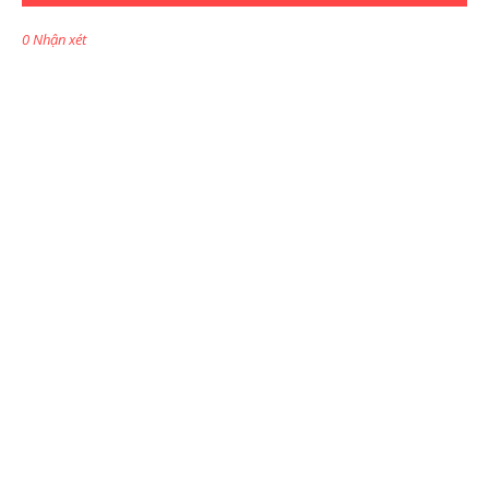
0 Nhận xét