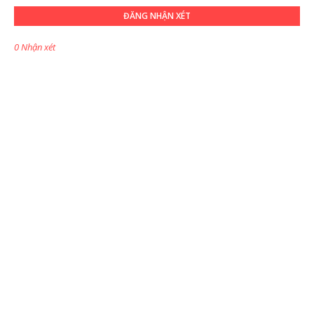
ĐĂNG NHẬN XÉT
0 Nhận xét