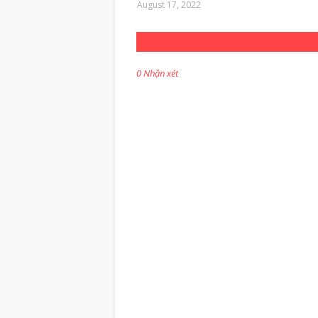
August 17, 2022
0 Nhận xét