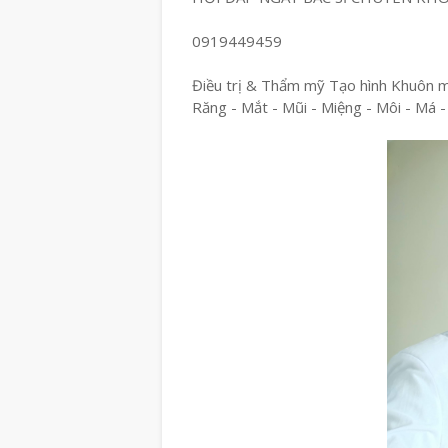
0919449459
Điều trị & Thẩm mỹ Tạo hình Khuôn 
Răng - Mắt - Mũi - Miệng - Môi - Má -