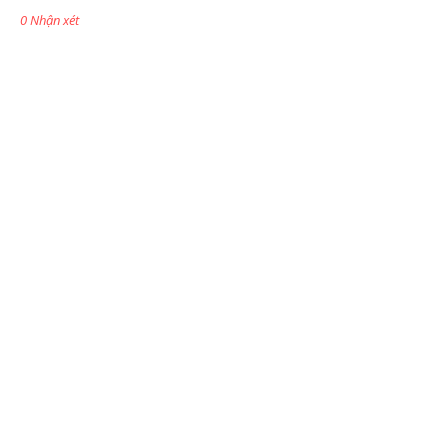
0 Nhận xét