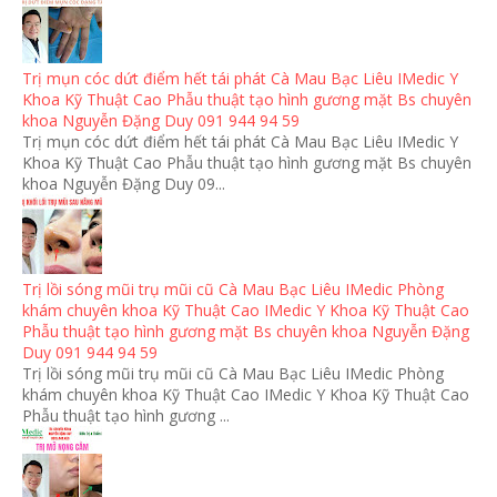
Trị mụn cóc dứt điểm hết tái phát Cà Mau Bạc Liêu IMedic Y
Khoa Kỹ Thuật Cao Phẫu thuật tạo hình gương mặt Bs chuyên
khoa Nguyễn Đặng Duy 091 944 94 59
Trị mụn cóc dứt điểm hết tái phát Cà Mau Bạc Liêu IMedic Y
Khoa Kỹ Thuật Cao Phẫu thuật tạo hình gương mặt Bs chuyên
khoa Nguyễn Đặng Duy 09...
Trị lồi sóng mũi trụ mũi cũ Cà Mau Bạc Liêu IMedic Phòng
khám chuyên khoa Kỹ Thuật Cao IMedic Y Khoa Kỹ Thuật Cao
Phẫu thuật tạo hình gương mặt Bs chuyên khoa Nguyễn Đặng
Duy 091 944 94 59
Trị lồi sóng mũi trụ mũi cũ Cà Mau Bạc Liêu IMedic Phòng
khám chuyên khoa Kỹ Thuật Cao IMedic Y Khoa Kỹ Thuật Cao
Phẫu thuật tạo hình gương ...