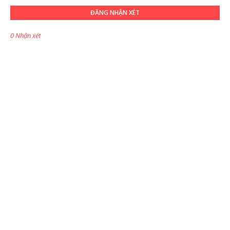
ĐĂNG NHẬN XÉT
0 Nhận xét