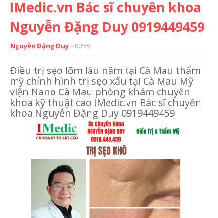
IMedic.vn Bác sĩ chuyên khoa
Nguyễn Đặng Duy 0919449459
Nguyễn Đặng Duy
00:59
Điều trị sẹo lõm lâu năm tại Cà Mau thẩm
mỹ chỉnh hình trị sẹo xấu tại Cà Mau Mỹ
viện Nano Cà Mau phòng khám chuyên
khoa kỹ thuật cao IMedic.vn Bác sĩ chuyên
khoa Nguyễn Đặng Duy 0919449459