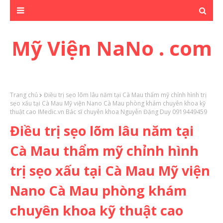
Mỹ Viện NaNo . com
Trang chủ
Điều trị sẹo lõm lâu năm tại Cà Mau thẩm mỹ chỉnh hình trị
sẹo xấu tại Cà Mau Mỹ viện Nano Cà Mau phòng khám chuyên khoa kỹ
thuật cao IMedic.vn Bác sĩ chuyên khoa Nguyễn Đặng Duy 0919449459
Điều trị sẹo lõm lâu năm tại
Cà Mau thẩm mỹ chỉnh hình
trị sẹo xấu tại Cà Mau Mỹ viện
Nano Cà Mau phòng khám
chuyên khoa kỹ thuật cao