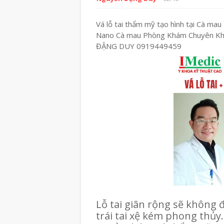
Vá lỗ tai thẩm mỹ tạo hình tại Cà mau 
Nano Cà mau Phòng Khám Chuyên Kh
ĐẶNG DUY 0919449459
Lỗ tai giãn rộng sẽ không 
trái tai xệ kém phong thủy.