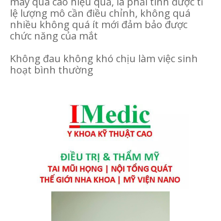
mày quá cao hiệu quả, là phải tính được tỉ
lệ lượng mô cần điều chỉnh, không quá
nhiều không quá ít mới đảm bảo được
chức năng của mắt
Không đau không khó chịu làm việc sinh
hoạt bình thường