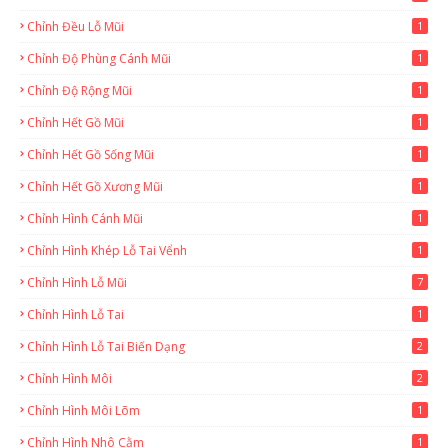
Chỉnh Đều Lỗ Mũi
1
Chỉnh Độ Phùng Cánh Mũi
1
Chỉnh Độ Rộng Mũi
1
Chỉnh Hết Gồ Mũi
1
Chỉnh Hết Gồ Sống Mũi
1
Chỉnh Hết Gồ Xương Mũi
1
Chỉnh Hình Cánh Mũi
1
Chỉnh Hình Khép Lỗ Tai Vểnh
1
Chỉnh Hình Lỗ Mũi
7
Chỉnh Hình Lỗ Tai
1
Chỉnh Hình Lỗ Tai Biến Dạng
2
Chỉnh Hình Môi
2
Chỉnh Hình Môi Lõm
1
Chỉnh Hình Nhô Cằm
1