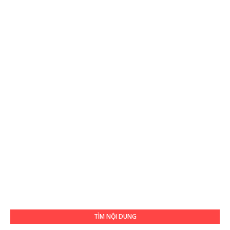
TÌM NỘI DUNG