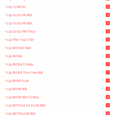
Lấy Cơ Mi Dư
2
Lấy Da Dư Mi Mắt
4
Lấy Da Dư Mí Mắt
1
Lấy Da Dư Mỡ Thừa
2
Lấy Filler Tạp Chất
3
Lấy Mỡ Hàm Mặt
1
Lấy Mỡ Má
3
Lấy Mỡ Má Cà Mau
1
Lấy Mỡ Má Thon Gọn Mặt
1
Lấy Mỡ Mi Dưới
1
Lấy Mỡ Mi Mắt
5
Lấy Mỡ Mi Mắt Cà Mau
4
Lấy Mỡ Thừa Da Dư Mi Mắt
1
Lấy Mỡ Thừa Mí Mắt
2