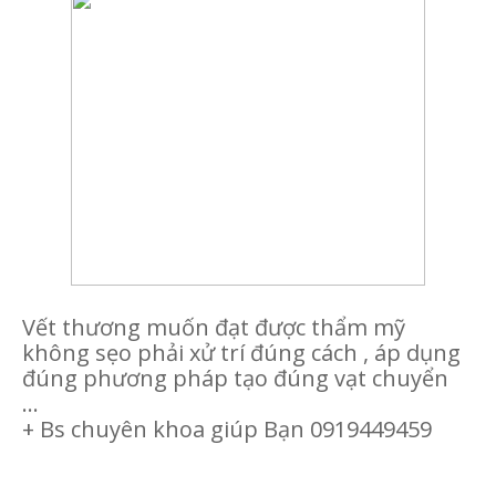
Vết thương muốn đạt được thẩm mỹ
không sẹo phải xử trí đúng cách , áp dụng
đúng phương pháp tạo đúng vạt chuyển
...
+ Bs chuyên khoa giúp Bạn 0919449459