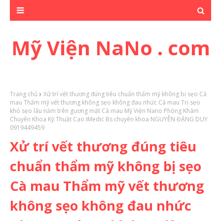
Mỹ Viện NaNo . com
Trang chủ
Xử trí vết thương đúng tiêu chuẩn thẩm mỹ không bị sẹo Cà
mau Thẩm mỹ vết thương không sẹo không đau nhức Cà mau Trị sẹo
khó sẹo lâu năm trên gương mặt Cà mau Mỹ Viện Nano Phòng Khám
Chuyên Khoa Kỹ Thuật Cao IMedic Bs chuyên khoa NGUYỄN ĐẶNG DUY
0919449459
Xử trí vết thương đúng tiêu
chuẩn thẩm mỹ không bị sẹo
Cà mau Thẩm mỹ vết thương
không sẹo không đau nhức