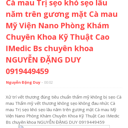
Cà mau Trị sẹo khó sẹo lâu
năm trên gương mặt Cà mau
Mỹ Viện Nano Phòng Khám
Chuyên Khoa Kỹ Thuật Cao
IMedic Bs chuyên khoa
NGUYỄN ĐẶNG DUY
0919449459
Nguyễn Đặng Duy
00:02
Xử trí vết thương đúng tiêu chuẩn thẩm mỹ không bị sẹo Cà
mau Thẩm mỹ vết thương không sẹo không đau nhức Cà
mau Trị sẹo khó sẹo lâu năm trên gương mặt Cà mau Mỹ
Viện Nano Phòng Khám Chuyên Khoa Kỹ Thuật Cao IMedic
Bs chuyên khoa NGUYỄN ĐẶNG DUY 0919449459