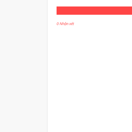
0 Nhận xét