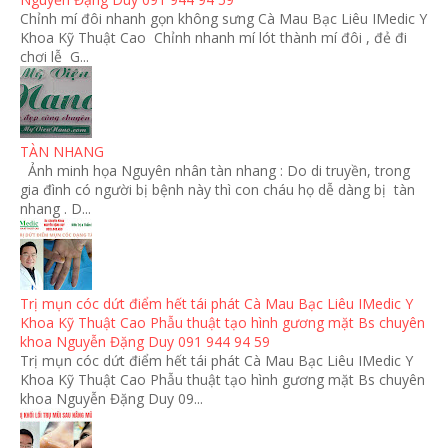
Chỉnh mí đôi nhanh gọn không sưng Cà Mau Bạc Liêu IMedic Y
Khoa Kỹ Thuật Cao Chỉnh nhanh mí lót thành mí đôi , đẻ đi
chơi lễ G...
TÀN NHANG
Ảnh minh họa Nguyên nhân tàn nhang : Do di truyền, trong
gia đình có người bị bệnh này thì con cháu họ dễ dàng bị tàn
nhang . D...
Trị mụn cóc dứt điểm hết tái phát Cà Mau Bạc Liêu IMedic Y
Khoa Kỹ Thuật Cao Phẫu thuật tạo hình gương mặt Bs chuyên
khoa Nguyễn Đặng Duy 091 944 94 59
Trị mụn cóc dứt điểm hết tái phát Cà Mau Bạc Liêu IMedic Y
Khoa Kỹ Thuật Cao Phẫu thuật tạo hình gương mặt Bs chuyên
khoa Nguyễn Đặng Duy 09...