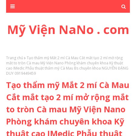
Mỹ Viện NaNo . com
Trang chủ
Tạo thẩm mỹ Mắt 2 mí Cà Mau Cắt mắt tạo 2 mí mở rộng
mắt to tròn Cà mau Mỹ Viện Nano Phòng khám chuyên khoa Kỹ thuật
cao IMedic Phẫu thuật thẩm mỹ Cà Mau Bs chuyên khoa NGUYỄN ĐẶNG
DUY 0919449459
Tạo thẩm mỹ Mắt 2 mí Cà Mau
Cắt mắt tạo 2 mí mở rộng mắt
to tròn Cà mau Mỹ Viện Nano
Phòng khám chuyên khoa Kỹ
thuật cao IMedic Phẫu thuật