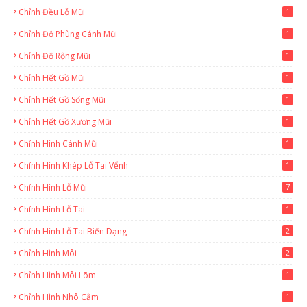
Chỉnh Đều Lỗ Mũi
1
Chỉnh Độ Phùng Cánh Mũi
1
Chỉnh Độ Rộng Mũi
1
Chỉnh Hết Gồ Mũi
1
Chỉnh Hết Gồ Sống Mũi
1
Chỉnh Hết Gồ Xương Mũi
1
Chỉnh Hình Cánh Mũi
1
Chỉnh Hình Khép Lỗ Tai Vểnh
1
Chỉnh Hình Lỗ Mũi
7
Chỉnh Hình Lỗ Tai
1
Chỉnh Hình Lỗ Tai Biến Dạng
2
Chỉnh Hình Môi
2
Chỉnh Hình Môi Lõm
1
Chỉnh Hình Nhô Cằm
1