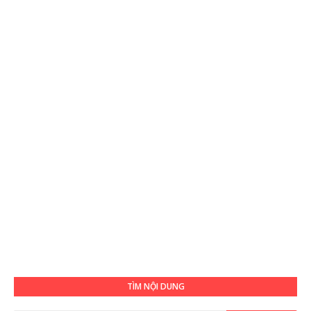
TÌM NỘI DUNG