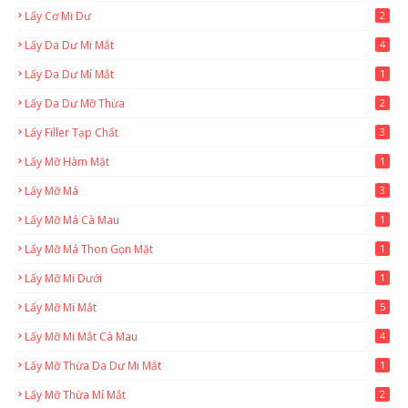
Lấy Cơ Mi Dư
2
Lấy Da Dư Mi Mắt
4
Lấy Da Dư Mí Mắt
1
Lấy Da Dư Mỡ Thừa
2
Lấy Filler Tạp Chất
3
Lấy Mỡ Hàm Mặt
1
Lấy Mỡ Má
3
Lấy Mỡ Má Cà Mau
1
Lấy Mỡ Má Thon Gọn Mặt
1
Lấy Mỡ Mi Dưới
1
Lấy Mỡ Mi Mắt
5
Lấy Mỡ Mi Mắt Cà Mau
4
Lấy Mỡ Thừa Da Dư Mi Mắt
1
Lấy Mỡ Thừa Mí Mắt
2