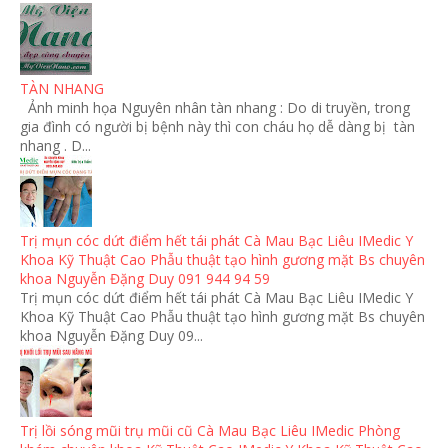
TÀN NHANG
Ảnh minh họa Nguyên nhân tàn nhang : Do di truyền, trong
gia đình có người bị bệnh này thì con cháu họ dễ dàng bị tàn
nhang . D...
Trị mụn cóc dứt điểm hết tái phát Cà Mau Bạc Liêu IMedic Y
Khoa Kỹ Thuật Cao Phẫu thuật tạo hình gương mặt Bs chuyên
khoa Nguyễn Đặng Duy 091 944 94 59
Trị mụn cóc dứt điểm hết tái phát Cà Mau Bạc Liêu IMedic Y
Khoa Kỹ Thuật Cao Phẫu thuật tạo hình gương mặt Bs chuyên
khoa Nguyễn Đặng Duy 09...
Trị lồi sóng mũi trụ mũi cũ Cà Mau Bạc Liêu IMedic Phòng