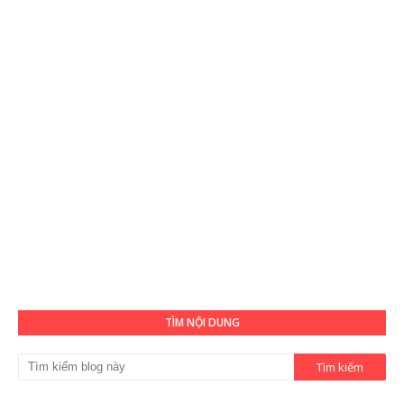
TÌM NỘI DUNG