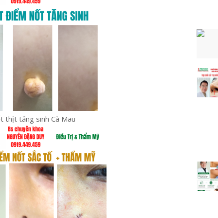
ốt thịt tăng sinh Cà Mau