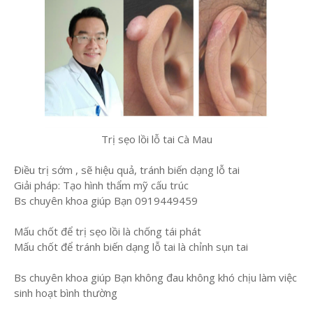
Trị sẹo lồi lỗ tai Cà Mau
Điều trị sớm , sẽ hiệu quả, tránh biến dạng lỗ tai
Giải pháp: Tạo hình thẩm mỹ cấu trúc
Bs chuyên khoa giúp Bạn 0919449459
Mấu chốt để trị sẹo lồi là chống tái phát
Mấu chốt để tránh biến dạng lỗ tai là chỉnh sụn tai
Bs chuyên khoa giúp Bạn không đau không khó chịu làm việc
sinh hoạt bình thường