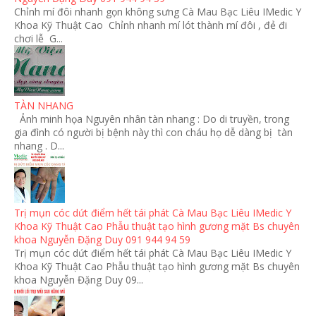
Chỉnh mí đôi nhanh gọn không sưng Cà Mau Bạc Liêu IMedic Y
Khoa Kỹ Thuật Cao Chỉnh nhanh mí lót thành mí đôi , đẻ đi
chơi lễ G...
TÀN NHANG
Ảnh minh họa Nguyên nhân tàn nhang : Do di truyền, trong
gia đình có người bị bệnh này thì con cháu họ dễ dàng bị tàn
nhang . D...
Trị mụn cóc dứt điểm hết tái phát Cà Mau Bạc Liêu IMedic Y
Khoa Kỹ Thuật Cao Phẫu thuật tạo hình gương mặt Bs chuyên
khoa Nguyễn Đặng Duy 091 944 94 59
Trị mụn cóc dứt điểm hết tái phát Cà Mau Bạc Liêu IMedic Y
Khoa Kỹ Thuật Cao Phẫu thuật tạo hình gương mặt Bs chuyên
khoa Nguyễn Đặng Duy 09...