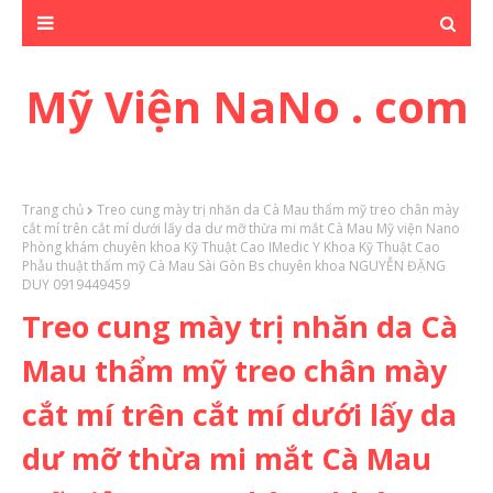
Mỹ Viện NaNo . com
Trang chủ
Treo cung mày trị nhăn da Cà Mau thẩm mỹ treo chân mày
cắt mí trên cắt mí dưới lấy da dư mỡ thừa mi mắt Cà Mau Mỹ viện Nano
Phòng khám chuyên khoa Kỹ Thuật Cao IMedic Y Khoa Kỹ Thuật Cao
Phẫu thuật thẩm mỹ Cà Mau Sài Gòn Bs chuyên khoa NGUYỄN ĐẶNG
DUY 0919449459
Treo cung mày trị nhăn da Cà
Mau thẩm mỹ treo chân mày
cắt mí trên cắt mí dưới lấy da
dư mỡ thừa mi mắt Cà Mau