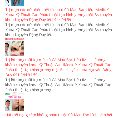
Trị mụn cóc dứt điểm hết tái phát Cà Mau Bạc Liêu IMedic Y
Khoa Kỹ Thuật Cao Phẫu thuật tạo hình gương mặt Bs chuyên
khoa Nguyễn Đặng Duy 091 944 94 59
Trị mụn cóc dứt điểm hết tái phát Cà Mau Bạc Liêu IMedic Y
Khoa Kỹ Thuật Cao Phẫu thuật tạo hình gương mặt Bs chuyên
khoa Nguyễn Đặng Duy 09...
Trị lồi sóng mũi trụ mũi cũ Cà Mau Bạc Liêu IMedic Phòng
khám chuyên khoa Kỹ Thuật Cao IMedic Y Khoa Kỹ Thuật Cao
Phẫu thuật tạo hình gương mặt Bs chuyên khoa Nguyễn Đặng
Duy 091 944 94 59
Trị lồi sóng mũi trụ mũi cũ Cà Mau Bạc Liêu IMedic Phòng
khám chuyên khoa Kỹ Thuật Cao IMedic Y Khoa Kỹ Thuật Cao
Phẫu thuật tạo hình gương ...
Hút mỡ nọng cằm không phẫu thuật Cà Mau Tạo hình cằm hết