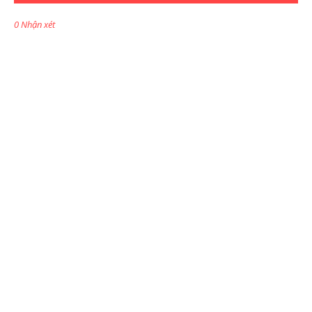
0 Nhận xét