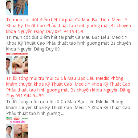
Trị mụn cóc dứt điểm hết tái phát Cà Mau Bạc Liêu IMedic Y
Khoa Kỹ Thuật Cao Phẫu thuật tạo hình gương mặt Bs chuyên
khoa Nguyễn Đặng Duy 091 944 94 59
Trị mụn cóc dứt điểm hết tái phát Cà Mau Bạc Liêu IMedic Y
Khoa Kỹ Thuật Cao Phẫu thuật tạo hình gương mặt Bs chuyên
khoa Nguyễn Đặng Duy 09...
Trị lồi sóng mũi trụ mũi cũ Cà Mau Bạc Liêu IMedic Phòng
khám chuyên khoa Kỹ Thuật Cao IMedic Y Khoa Kỹ Thuật Cao
Phẫu thuật tạo hình gương mặt Bs chuyên khoa Nguyễn Đặng
Duy 091 944 94 59
Trị lồi sóng mũi trụ mũi cũ Cà Mau Bạc Liêu IMedic Phòng
khám chuyên khoa Kỹ Thuật Cao IMedic Y Khoa Kỹ Thuật Cao
Phẫu thuật tạo hình gương ...