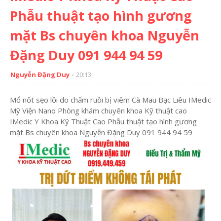
Phẫu thuật tạo hình gương
mặt Bs chuyên khoa Nguyễn
Đặng Duy 091 944 94 59
Nguyễn Đặng Duy
20:13
Mổ nốt sẹo lồi do chấm ruồi bị viêm Cà Mau Bạc Liêu IMedic
Mỹ Viện Nano Phòng khám chuyên khoa Kỹ thuật cao
IMedic Y Khoa Kỹ Thuật Cao Phẫu thuật tạo hình gương
mặt Bs chuyên khoa Nguyễn Đặng Duy 091 944 94 59