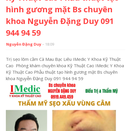
hình gương mặt Bs chuyên
khoa Nguyễn Đặng Duy 091
944 94 59
Nguyễn Đặng Duy
18:09
Trị sẹo lõm cằm Cà Mau Bạc Liêu IMedic Y Khoa Kỹ Thuật
Cao Phòng khám chuyên khoa Kỹ Thuật Cao IMedic Y Khoa
Kỹ Thuật Cao Phẫu thuật tạo hình gương mặt Bs chuyên
khoa Nguyễn Đặng Duy 091 944 94 59