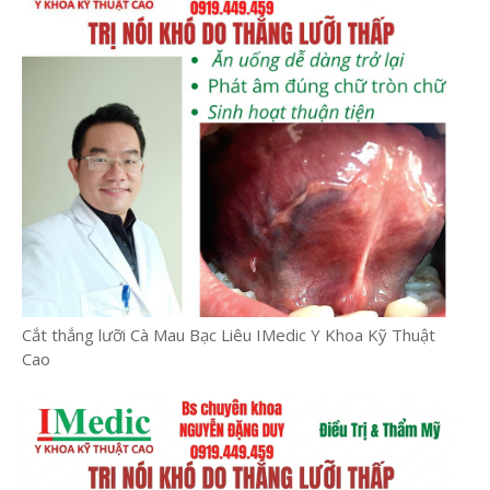
Cắt thắng lưỡi Cà Mau Bạc Liêu IMedic Y Khoa Kỹ Thuật
Cao