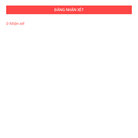
ĐĂNG NHẬN XÉT
0 Nhận xét