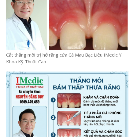
Cắt thắng môi trị hở răng cửa Cà Mau Bạc Liêu IMedic Y
Khoa Kỹ Thuật Cao