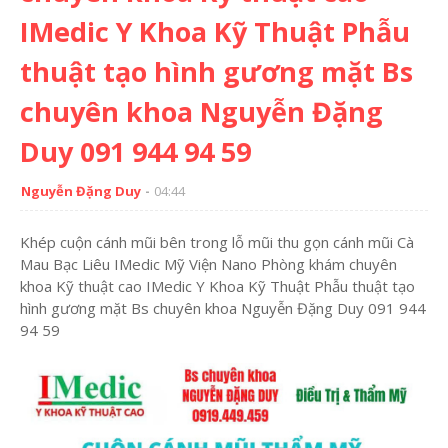
IMedic Y Khoa Kỹ Thuật Phẫu
thuật tạo hình gương mặt Bs
chuyên khoa Nguyễn Đặng
Duy 091 944 94 59
Nguyễn Đặng Duy
04:44
Khép cuộn cánh mũi bên trong lỗ mũi thu gọn cánh mũi Cà
Mau Bạc Liêu IMedic Mỹ Viện Nano Phòng khám chuyên
khoa Kỹ thuật cao IMedic Y Khoa Kỹ Thuật Phẫu thuật tạo
hình gương mặt Bs chuyên khoa Nguyễn Đặng Duy 091 944
94 59