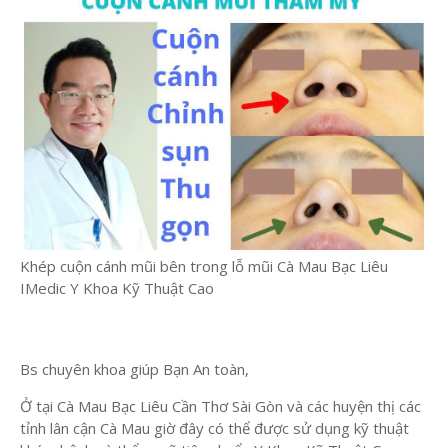
Khép cuộn cánh mũi bên trong lỗ mũi Cà Mau Bạc Liêu
IMedic Y Khoa Kỹ Thuật Cao
Bs chuyên khoa giúp Bạn An toàn,
Ở tại Cà Mau Bạc Liêu Cần Thơ Sài Gòn và các huyện thị các
tỉnh lân cận Cà Mau giờ đây có thể được sử dụng kỹ thuật