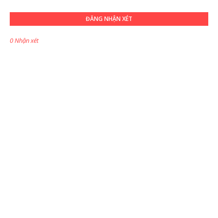
ĐĂNG NHẬN XÉT
0 Nhận xét