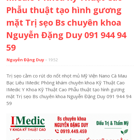
Phẫu thuật tạo hình gương
mặt Trị sẹo Bs chuyên khoa
Nguyễn Đặng Duy 091 944 94
59
Nguyễn Đặng Duy
19:52
Trị sẹo cằm co rút do nốt nhọt mủ Mỹ Viện Nano Cà Mau
Bạc Liêu IMedic Phòng khám chuyên khoa Kỹ Thuật Cao
IMedic Y Khoa Kỹ Thuật Cao Phẫu thuật tạo hình gương
mặt Trị sẹo Bs chuyên khoa Nguyễn Đặng Duy 091 944 94
59