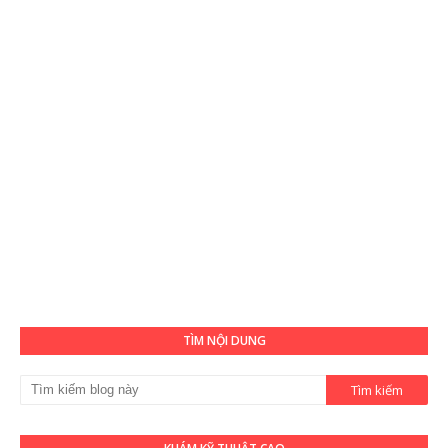
TÌM NỘI DUNG