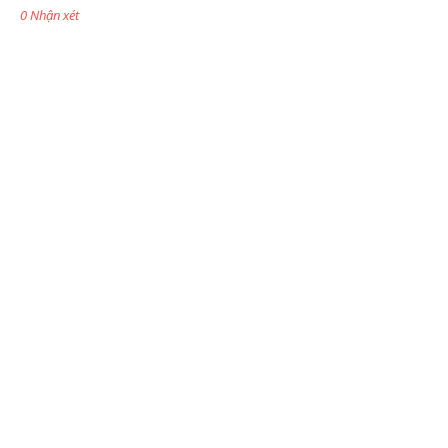
0 Nhận xét