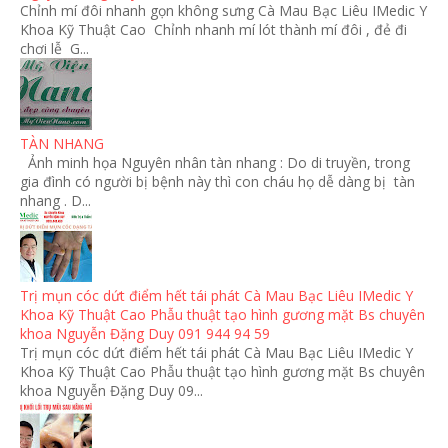
Chỉnh mí đôi nhanh gọn không sưng Cà Mau Bạc Liêu IMedic Y
Khoa Kỹ Thuật Cao Chỉnh nhanh mí lót thành mí đôi , đẻ đi
chơi lễ G...
TÀN NHANG
Ảnh minh họa Nguyên nhân tàn nhang : Do di truyền, trong
gia đình có người bị bệnh này thì con cháu họ dễ dàng bị tàn
nhang . D...
Trị mụn cóc dứt điểm hết tái phát Cà Mau Bạc Liêu IMedic Y
Khoa Kỹ Thuật Cao Phẫu thuật tạo hình gương mặt Bs chuyên
khoa Nguyễn Đặng Duy 091 944 94 59
Trị mụn cóc dứt điểm hết tái phát Cà Mau Bạc Liêu IMedic Y
Khoa Kỹ Thuật Cao Phẫu thuật tạo hình gương mặt Bs chuyên
khoa Nguyễn Đặng Duy 09...