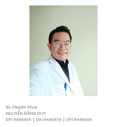
Bs Chuyên Khoa
NGUYỄN ĐẶNG DUY
0919449459 | 0919449459 | 0919449459