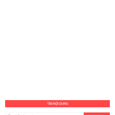
TÌM NỘI DUNG