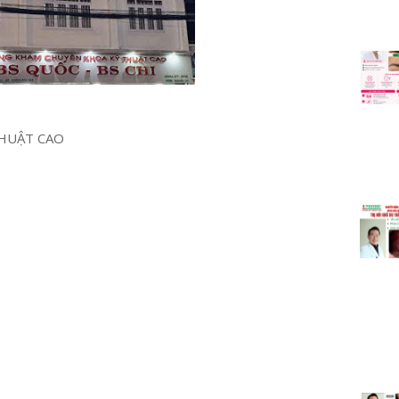
HUẬT CAO