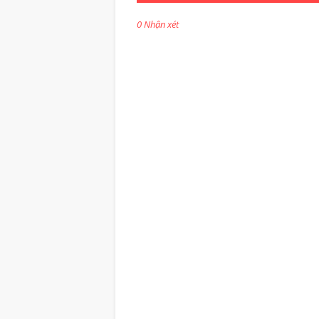
0 Nhận xét