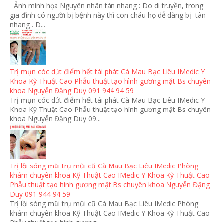
Ảnh minh họa Nguyên nhân tàn nhang : Do di truyền, trong
gia đình có người bị bệnh này thì con cháu họ dễ dàng bị tàn
nhang . D...
Trị mụn cóc dứt điểm hết tái phát Cà Mau Bạc Liêu IMedic Y
Khoa Kỹ Thuật Cao Phẫu thuật tạo hình gương mặt Bs chuyên
khoa Nguyễn Đặng Duy 091 944 94 59
Trị mụn cóc dứt điểm hết tái phát Cà Mau Bạc Liêu IMedic Y
Khoa Kỹ Thuật Cao Phẫu thuật tạo hình gương mặt Bs chuyên
khoa Nguyễn Đặng Duy 09...
Trị lồi sóng mũi trụ mũi cũ Cà Mau Bạc Liêu IMedic Phòng
khám chuyên khoa Kỹ Thuật Cao IMedic Y Khoa Kỹ Thuật Cao
Phẫu thuật tạo hình gương mặt Bs chuyên khoa Nguyễn Đặng
Duy 091 944 94 59
Trị lồi sóng mũi trụ mũi cũ Cà Mau Bạc Liêu IMedic Phòng
khám chuyên khoa Kỹ Thuật Cao IMedic Y Khoa Kỹ Thuật Cao