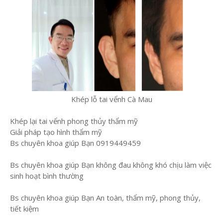
Khép lỗ tai vểnh Cà Mau
Khép lại tai vểnh phong thủy thẩm mỹ
Giải pháp tạo hình thẩm mỹ
Bs chuyên khoa giúp Bạn 0919449459
Bs chuyên khoa giúp Bạn không đau không khó chịu làm việc
sinh hoạt bình thường
Bs chuyên khoa giúp Bạn An toàn, thẩm mỹ, phong thủy,
tiết kiệm