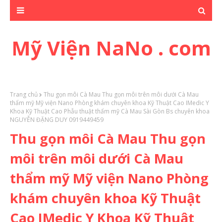
Mỹ Viện NaNo . com
Trang chủ
Thu gọn môi Cà Mau Thu gọn môi trên môi dưới Cà Mau
thẩm mỹ Mỹ viện Nano Phòng khám chuyên khoa Kỹ Thuật Cao IMedic Y
Khoa Kỹ Thuật Cao Phẫu thuật thẩm mỹ Cà Mau Sài Gòn Bs chuyên khoa
NGUYỄN ĐẶNG DUY 0919449459
Thu gọn môi Cà Mau Thu gọn
môi trên môi dưới Cà Mau
thẩm mỹ Mỹ viện Nano Phòng
khám chuyên khoa Kỹ Thuật
Cao IMedic Y Khoa Kỹ Thuật