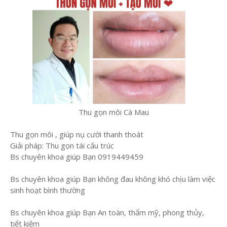
Thu gọn môi Cà Mau
Thu gọn môi , giúp nụ cười thanh thoát
Giải pháp: Thu gọn tái cấu trúc
Bs chuyên khoa giúp Bạn 0919449459
Bs chuyên khoa giúp Bạn không đau không khó chịu làm việc
sinh hoạt bình thường
Bs chuyên khoa giúp Bạn An toàn, thẩm mỹ, phong thủy,
tiết kiệm