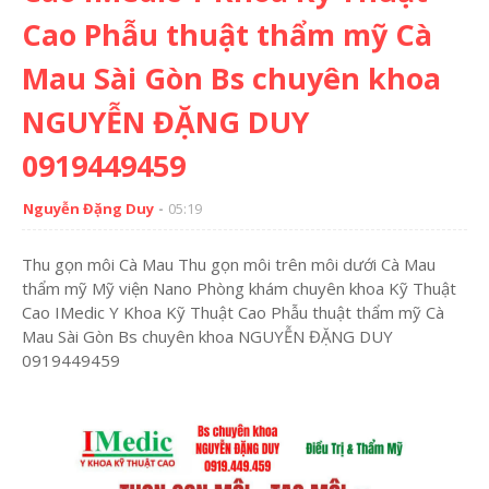
Cao Phẫu thuật thẩm mỹ Cà
Mau Sài Gòn Bs chuyên khoa
NGUYỄN ĐẶNG DUY
0919449459
Nguyễn Đặng Duy
05:19
Thu gọn môi Cà Mau Thu gọn môi trên môi dưới Cà Mau
thẩm mỹ Mỹ viện Nano Phòng khám chuyên khoa Kỹ Thuật
Cao IMedic Y Khoa Kỹ Thuật Cao Phẫu thuật thẩm mỹ Cà
Mau Sài Gòn Bs chuyên khoa NGUYỄN ĐẶNG DUY
0919449459