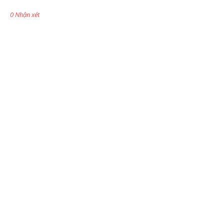
0 Nhận xét