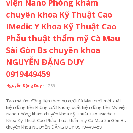
viện Nano Phòng khám
chuyên khoa Kỹ Thuật Cao
IMedic Y Khoa Kỹ Thuật Cao
Phẫu thuật thẩm mỹ Cà Mau
Sài Gòn Bs chuyên khoa
NGUYỄN ĐẶNG DUY
0919449459
Nguyễn Đặng Duy
17:39
Tạo má lúm đồng tiền theo nụ cười Cà Mau cười mới xuất
hiện đồng tiền không cười không xuất hiện đồng tiền Mỹ viện
Nano Phòng khám chuyên khoa Kỹ Thuật Cao IMedic Y
Khoa Kỹ Thuật Cao Phẫu thuật thẩm mỹ Cà Mau Sài Gòn Bs
chuyên khoa NGUYỄN ĐẶNG DUY 0919449459