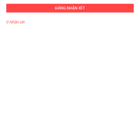
ĐĂNG NHẬN XÉT
0 Nhận xét