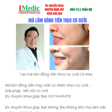
Tạo má lúm đồng tiền theo nụ cười Cà Mau
Má lúm đồng tiền may mắn tự nhiên theo nụ cười ...
Giải pháp : kết nối cơ cười
Bs chuyên khoa giúp Bạn 0919449459
Bs chuyên khoa giúp Bạn không đau không khó chịu làm việc