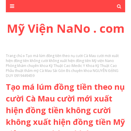
Mỹ Viện NaNo . com
Trang chủ
Tạo má lúm đồng tiền theo nụ cười Cà Mau cười mới xuất
hiện đồng tiền không cười không xuất hiện đồng tiền Mỹ viện Nano
Phòng khám chuyên khoa Kỹ Thuật Cao IMedic Y Khoa Kỹ Thuật Cao
Phẫu thuật thẩm mỹ Cà Mau Sài Gòn Bs chuyên khoa NGUYỄN ĐẶNG
DUY 0919449459
Tạo má lúm đồng tiền theo nụ
cười Cà Mau cười mới xuất
hiện đồng tiền không cười
không xuất hiện đồng tiền Mỹ