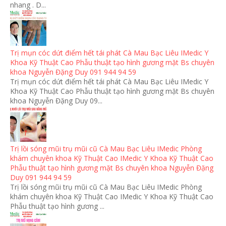
nhang . D...
Trị mụn cóc dứt điểm hết tái phát Cà Mau Bạc Liêu IMedic Y
Khoa Kỹ Thuật Cao Phẫu thuật tạo hình gương mặt Bs chuyên
khoa Nguyễn Đặng Duy 091 944 94 59
Trị mụn cóc dứt điểm hết tái phát Cà Mau Bạc Liêu IMedic Y
Khoa Kỹ Thuật Cao Phẫu thuật tạo hình gương mặt Bs chuyên
khoa Nguyễn Đặng Duy 09...
Trị lồi sóng mũi trụ mũi cũ Cà Mau Bạc Liêu IMedic Phòng
khám chuyên khoa Kỹ Thuật Cao IMedic Y Khoa Kỹ Thuật Cao
Phẫu thuật tạo hình gương mặt Bs chuyên khoa Nguyễn Đặng
Duy 091 944 94 59
Trị lồi sóng mũi trụ mũi cũ Cà Mau Bạc Liêu IMedic Phòng
khám chuyên khoa Kỹ Thuật Cao IMedic Y Khoa Kỹ Thuật Cao
Phẫu thuật tạo hình gương ...