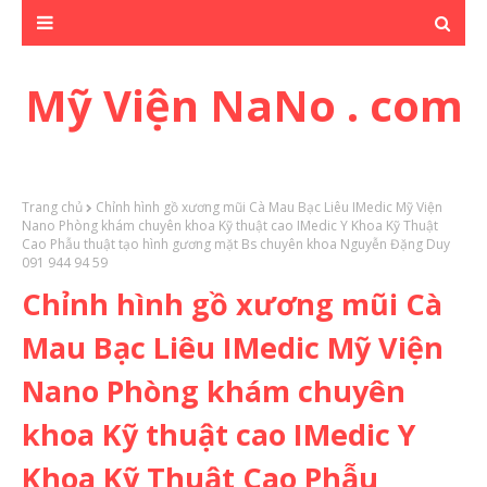
Mỹ Viện NaNo . com
Trang chủ
Chỉnh hình gồ xương mũi Cà Mau Bạc Liêu IMedic Mỹ Viện
Nano Phòng khám chuyên khoa Kỹ thuật cao IMedic Y Khoa Kỹ Thuật
Cao Phẫu thuật tạo hình gương mặt Bs chuyên khoa Nguyễn Đặng Duy
091 944 94 59
Chỉnh hình gồ xương mũi Cà
Mau Bạc Liêu IMedic Mỹ Viện
Nano Phòng khám chuyên
khoa Kỹ thuật cao IMedic Y
Khoa Kỹ Thuật Cao Phẫu