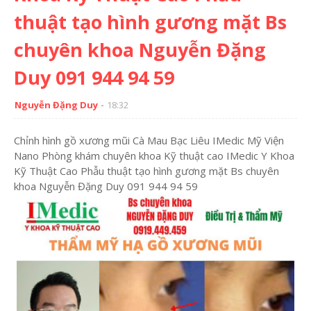
thuật tạo hình gương mặt Bs
chuyên khoa Nguyễn Đặng
Duy 091 944 94 59
Nguyễn Đặng Duy
18:32
Chỉnh hình gồ xương mũi Cà Mau Bạc Liêu IMedic Mỹ Viện
Nano Phòng khám chuyên khoa Kỹ thuật cao IMedic Y Khoa
Kỹ Thuật Cao Phẫu thuật tạo hình gương mặt Bs chuyên
khoa Nguyễn Đặng Duy 091 944 94 59