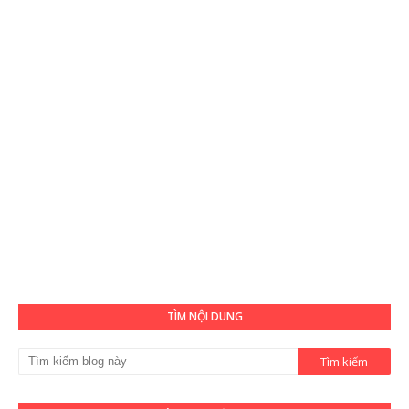
TÌM NỘI DUNG